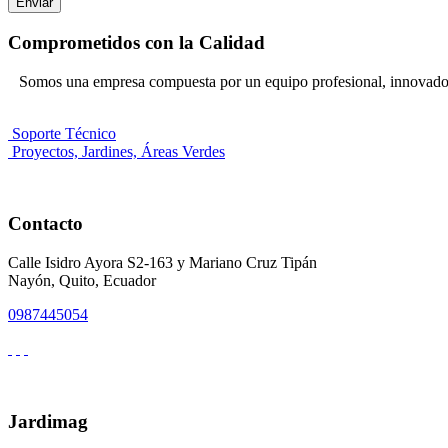
Enviar
Comprometidos con la Calidad
Somos una empresa compuesta por un equipo profesional, innovador 
Soporte Técnico
Proyectos, Jardines, Áreas Verdes
Contacto
Calle Isidro Ayora S2-163 y Mariano Cruz Tipán
Nayón, Quito, Ecuador
0987445054
Jardimag