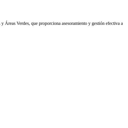
y Áreas Verdes, que proporciona asesoramiento y gestión efectiva a