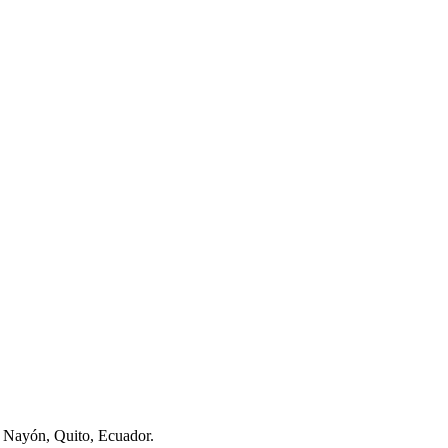
 Nayón, Quito, Ecuador.