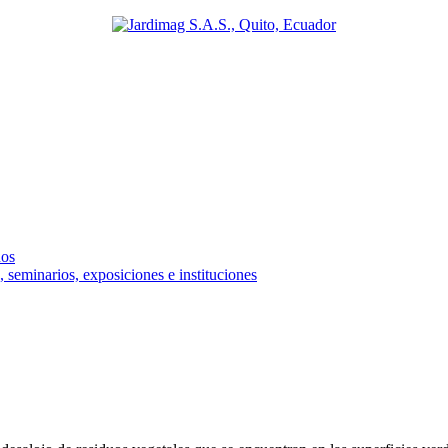
ños
 seminarios, exposiciones e instituciones