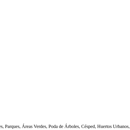
, Parques, Áreas Verdes, Poda de Árboles, Césped, Huertos Urbanos,