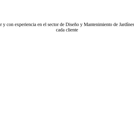
y con experiencia en el sector de Diseño y Mantenimiento de Jardínes 
cada cliente