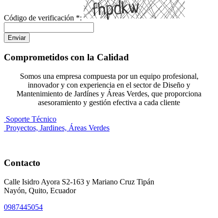
Código de verificación
*
:
Enviar
Comprometidos con la Calidad
Somos una empresa compuesta por un equipo profesional,
innovador y con experiencia en el sector de Diseño y
Mantenimiento de Jardínes y Áreas Verdes, que proporciona
asesoramiento y gestión efectiva a cada cliente
Soporte Técnico
Proyectos, Jardines, Áreas Verdes
Contacto
Calle Isidro Ayora S2-163 y Mariano Cruz Tipán
Nayón, Quito, Ecuador
0987445054