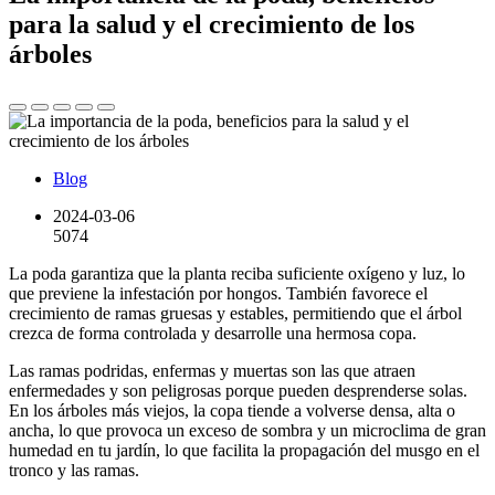
para la salud y el crecimiento de los
árboles
Blog
2024-03-06
5074
La poda garantiza que la planta reciba suficiente oxígeno y luz, lo
que previene la infestación por hongos. También favorece el
crecimiento de ramas gruesas y estables, permitiendo que el árbol
crezca de forma controlada y desarrolle una hermosa copa.
Las ramas podridas, enfermas y muertas son las que atraen
enfermedades y son peligrosas porque pueden desprenderse solas.
En los árboles más viejos, la copa tiende a volverse densa, alta o
ancha, lo que provoca un exceso de sombra y un microclima de gran
humedad en tu jardín, lo que facilita la propagación del musgo en el
tronco y las ramas.