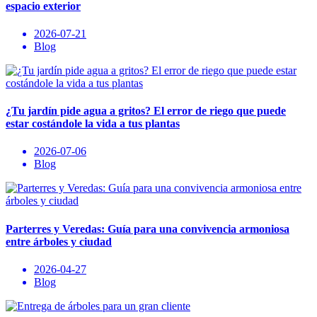
espacio exterior
2026-07-21
Blog
¿Tu jardín pide agua a gritos? El error de riego que puede
estar costándole la vida a tus plantas
2026-07-06
Blog
Parterres y Veredas: Guía para una convivencia armoniosa
entre árboles y ciudad
2026-04-27
Blog