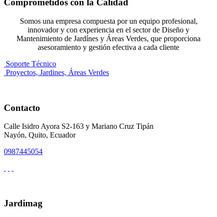
Comprometidos con la Calidad
Somos una empresa compuesta por un equipo profesional,
innovador y con experiencia en el sector de Diseño y
Mantenimiento de Jardínes y Áreas Verdes, que proporciona
asesoramiento y gestión efectiva a cada cliente
Soporte Técnico
Proyectos, Jardines, Áreas Verdes
Contacto
Calle Isidro Ayora S2-163 y Mariano Cruz Tipán
Nayón, Quito, Ecuador
0987445054
Jardimag