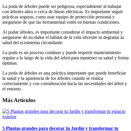
La poda de árboles puede ser peligrosa, especialmente al trabajar
con árboles altos o cerca de líneas eléctricas. Es importante seguir
prácticas seguras, como usar equipo de protección personal y
asegurarse de que las herramientas estén en buenas condiciones.
Al podar árboles, es importante considerar el impacto ambiental y
asegurarse de no dañar el hábitat de la vida silvestre ni degradar la
salud del ecosistema circundante.
La poda es un proceso continuo y puede requerir mantenimiento
regular a lo largo de la vida del árbol para mantener su salud y forma
óptimas.
La poda de árboles es una práctica importante que puede beneficiar
la salud y la apariencia de los árboles cuando se realiza
correctamente y con consideración hacia las necesidades del árbol y
el entorno.
Más Artículos
5 Plantas grandes para decorar tu Jardín y transformar tu