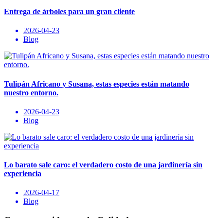
Entrega de árboles para un gran cliente
2026-04-23
Blog
Tulipán Africano y Susana, estas especies están matando
nuestro entorno.
2026-04-23
Blog
Lo barato sale caro: el verdadero costo de una jardinería sin
experiencia
2026-04-17
Blog